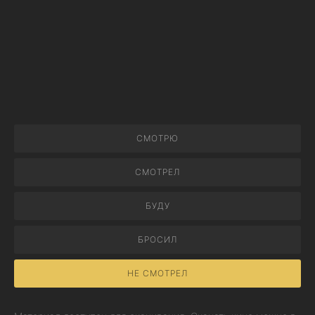
СМОТРЮ
СМОТРЕЛ
БУДУ
БРОСИЛ
НЕ СМОТРЕЛ