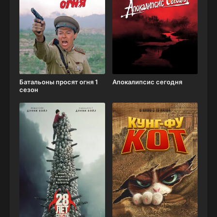
Батальоны просят огня 1
Апокалипсис сегодня
сезон