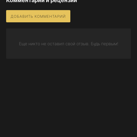
Комментарии и рецензии
ДОБАВИТЬ КОММЕНТАРИЙ
Еще никто не оставил свой отзыв. Будь первым!