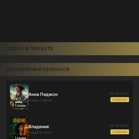
СКОРО В ПРОКАТЕ
ОБНОВЛЕНИЯ СЕРИАЛОВ
08.08.2026
Анна Пиджон
НОВИНКА
Новая 1 серия
1 сезон
08.08.2026
Владение
НОВИНКА
Новая 5 серия
1 сезон