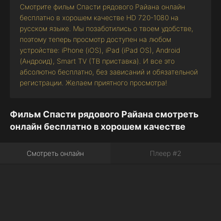
Смотрите фильм Спасти рядового Райана онлайн
бесплатно в хорошем качестве HD 720-1080 на
русском языке. Мы позаботились о твоем удобстве,
поэтому теперь просмотр доступен на любом
устройстве: iPhone (iOS), iPad (iPad OS), Android
(Андроид), Smart TV (ТВ приставка). И все это
абсолютно бесплатно, без зависаний и обязательной
регистрации. Желаем приятного просмотра!
Фильм Спасти рядового Райана смотреть
онлайн бесплатно в хорошем качестве
Смотреть онлайн
Плеер #2