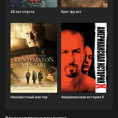
28 лет спустя
Кунг-фу кот
Неизвестный мастер
Американская история X