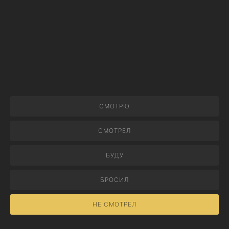
СМОТРЮ
СМОТРЕЛ
БУДУ
БРОСИЛ
НЕ СМОТРЕЛ