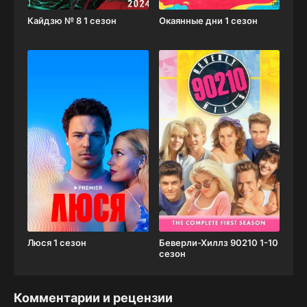
Кайдзю № 8 1 сезон
Окаянные дни 1 сезон
Люся 1 сезон
Беверли-Хиллз 90210 1-10
сезон
Комментарии и рецензии