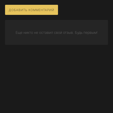
ДОБАВИТЬ КОММЕНТАРИЙ
Еще никто не оставил свой отзыв. Будь первым!