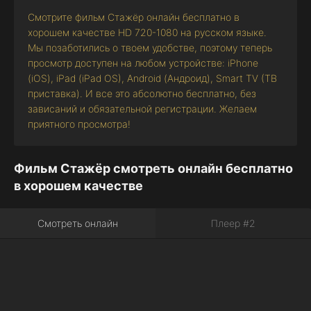
Смотрите фильм Стажёр онлайн бесплатно в
хорошем качестве HD 720-1080 на русском языке.
Мы позаботились о твоем удобстве, поэтому теперь
просмотр доступен на любом устройстве: iPhone
(iOS), iPad (iPad OS), Android (Андроид), Smart TV (ТВ
приставка). И все это абсолютно бесплатно, без
зависаний и обязательной регистрации. Желаем
приятного просмотра!
Фильм Стажёр смотреть онлайн бесплатно
в хорошем качестве
Смотреть онлайн
Плеер #2