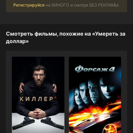
Регистрируйся
на КИНОГО и смотри БЕЗ РЕКЛАМЫ.
Смотреть фильмы, похожие на «Умереть за
доллар»