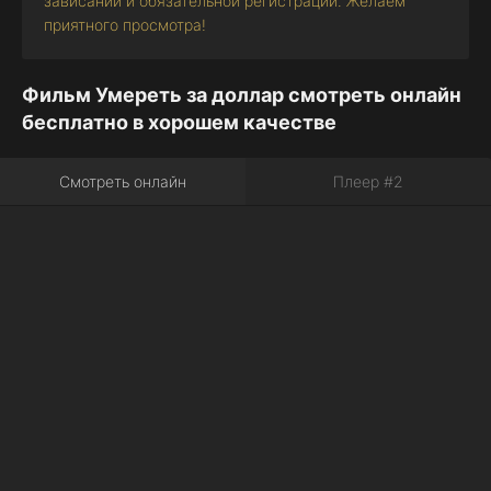
зависаний и обязательной регистрации. Желаем
приятного просмотра!
Фильм Умереть за доллар смотреть онлайн
бесплатно в хорошем качестве
Смотреть онлайн
Плеер #2