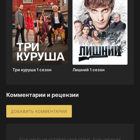
Три куруша 1 сезон
Лишний 1 сезон
Комментарии и рецензии
ДОБАВИТЬ КОММЕНТАРИЙ
Еще никто не оставил свой отзыв. Будь первым!