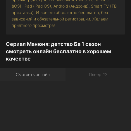
(iOS), iPad (iPad OS), Android (Андроид), Smart TV (ТВ
приставка). И все это абсолютно бесплатно, без
зависаний и обязательной регистрации. Желаем
приятного просмотра!
Сериал Манюня: детство Ба 1 сезон
смотреть онлайн бесплатно в хорошем
качестве
Смотреть онлайн
Плеер #2