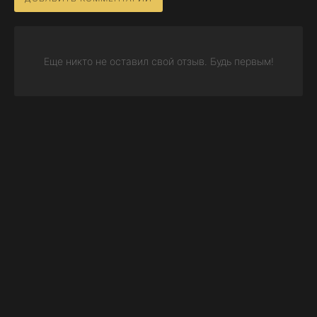
Еще никто не оставил свой отзыв. Будь первым!