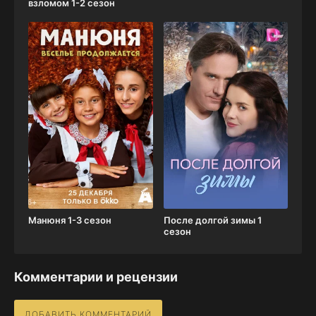
взломом 1-2 сезон
Манюня 1-3 сезон
После долгой зимы 1
сезон
Комментарии и рецензии
ДОБАВИТЬ КОММЕНТАРИЙ