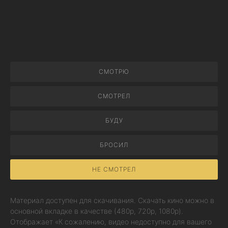
СМОТРЮ
СМОТРЕЛ
БУДУ
БРОСИЛ
НЕ СМОТРЕЛ
Материал доступен для скачивания. Скачать кино можно в
основной вкладке в качестве (480p, 720p, 1080p).
Отображает «К сожалению, видео недоступно для вашего