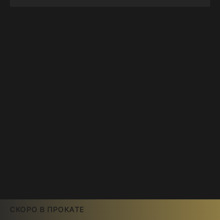
СКОРО В ПРОКАТЕ