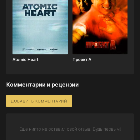
Atomic Heart
Проект А
Комментарии и рецензии
ДОБАВИТЬ КОММЕНТАРИЙ
Еще никто не оставил свой отзыв. Будь первым!