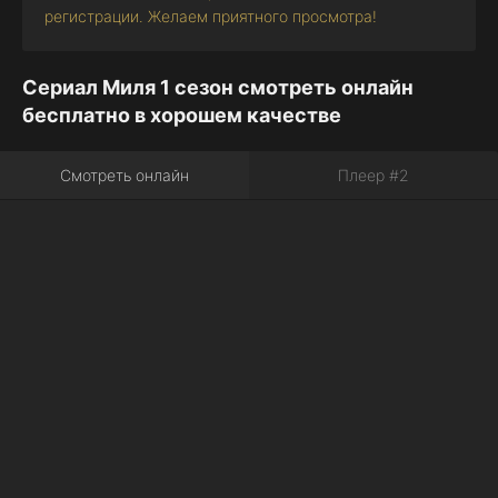
регистрации. Желаем приятного просмотра!
Сериал Миля 1 сезон смотреть онлайн
бесплатно в хорошем качестве
Смотреть онлайн
Плеер #2