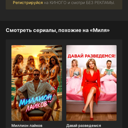
Регистрируйся
на КИНОГО и смотри БЕЗ РЕКЛАМЫ.
Смотреть сериалы, похожие на «Миля»
Миллион лайков
Давай разведемся