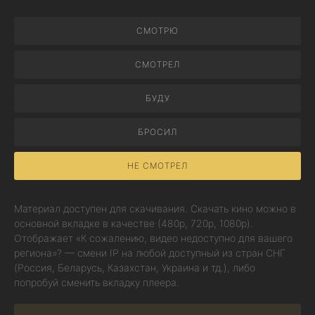
СМОТРЮ
СМОТРЕЛ
БУДУ
БРОСИЛ
НЕ СМОТРЕЛ
Материал доступен для скачивания. Скачать кино можно в
основной вкладке в качестве (480p, 720p, 1080p).
Отображает «К сожалению, видео недоступно для вашего
региона»? — смени IP на любой доступный из стран СНГ
(Россия, Беларусь, Казахстан, Украина и тд.), либо
попробуй сменить вкладку плеера.