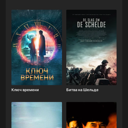
Ключ времени
Битва на Шельде