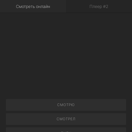
Смотреть онлайн
Плеер #2
СМОТРЮ
СМОТРЕЛ