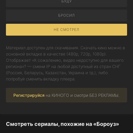
БУДУ
БРОСИЛ
НЕ СМОТРЕЛ
Материал доступен для скачивания. Скачать кино можно в
основной вкладке в качестве (480p, 720p, 1080p).
Отображает «К сожалению, видео недоступно для вашего
региона»? — смени IP на любой доступный из стран СНГ
(Россия, Беларусь, Казахстан, Украина и тд.), либо
попробуй сменить вкладку плеера.
Регистрируйся
на КИНОГО и смотри БЕЗ РЕКЛАМЫ.
Смотреть сериалы, похожие на «Бороуз»