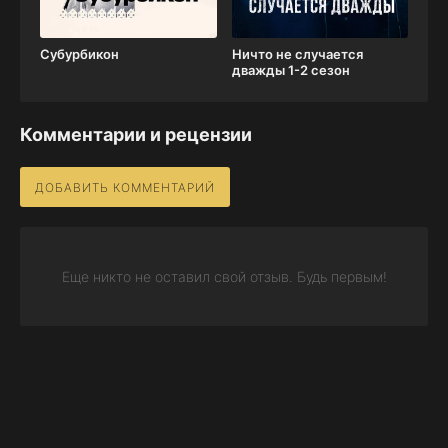
Субурбикон
Ничто не случается
дважды 1-2 сезон
Комментарии и рецензии
ДОБАВИТЬ КОММЕНТАРИЙ
Еще никто не оставил свой отзыв. Будь первым!