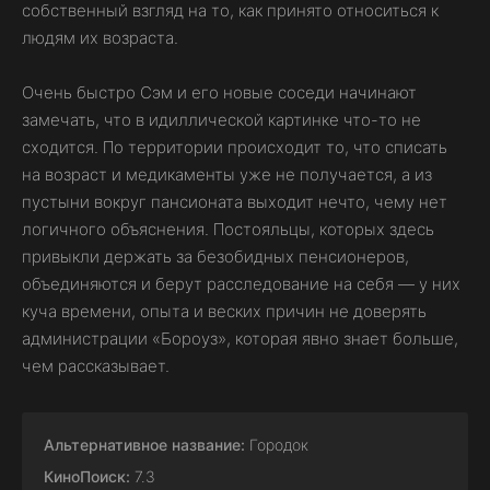
собственный взгляд на то, как принято относиться к
людям их возраста.
Очень быстро Сэм и его новые соседи начинают
замечать, что в идиллической картинке что-то не
сходится. По территории происходит то, что списать
на возраст и медикаменты уже не получается, а из
пустыни вокруг пансионата выходит нечто, чему нет
логичного объяснения. Постояльцы, которых здесь
привыкли держать за безобидных пенсионеров,
объединяются и берут расследование на себя — у них
куча времени, опыта и веских причин не доверять
администрации «Бороуз», которая явно знает больше,
чем рассказывает.
Альтернативное название:
Городок
КиноПоиск:
7.3