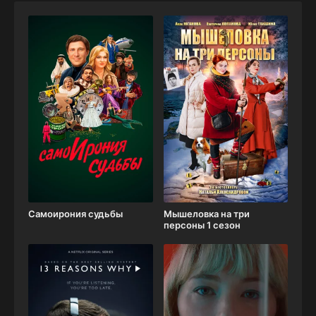
Самоирония судьбы
Мышеловка на три
персоны 1 сезон