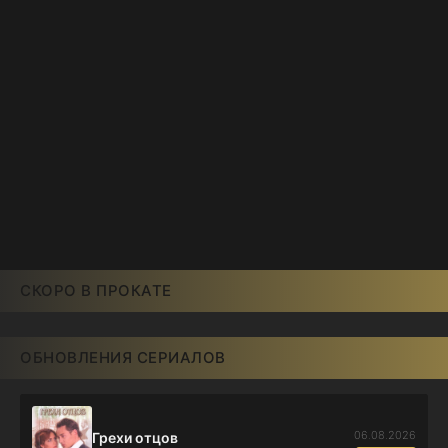
СКОРО В ПРОКАТЕ
ОБНОВЛЕНИЯ СЕРИАЛОВ
06.08.2026
Грехи отцов