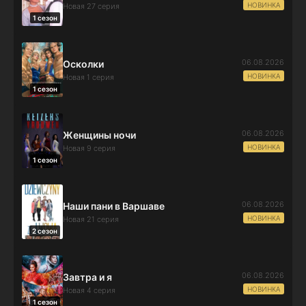
НОВИНКА
Новая 27 серия
1 сезон
06.08.2026
Осколки
НОВИНКА
Новая 1 серия
1 сезон
06.08.2026
Женщины ночи
НОВИНКА
Новая 9 серия
1 сезон
06.08.2026
Наши пани в Варшаве
НОВИНКА
Новая 21 серия
2 сезон
06.08.2026
Завтра и я
НОВИНКА
Новая 4 серия
1 сезон