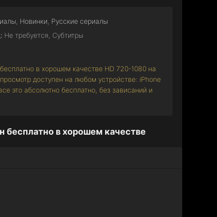
иалы
,
Новинки
,
Русские сериалы
:
Не требуется, Субтитры
 бесплатно в хорошем качестве HD 720-1080 на
 просмотр доступен на любом устройстве: iPhone
И все это абсолютно бесплатно, без зависаний и
н бесплатно в хорошем качестве