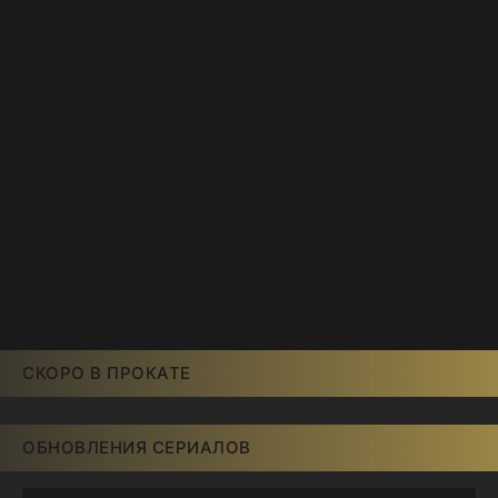
СКОРО В ПРОКАТЕ
ОБНОВЛЕНИЯ СЕРИАЛОВ