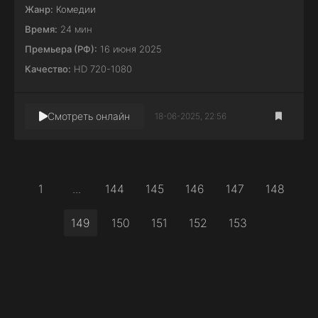
Жанр:
Комедии
Время:
24 мин
Премьера (РФ):
16 июня 2025
Качество:
HD 720-1080
Смотреть онлайн
18-06-2025, 22:56
1
...
144
145
146
147
148
149
150
151
152
153