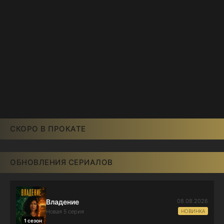
СКОРО В ПРОКАТЕ
ОБНОВЛЕНИЯ СЕРИАЛОВ
08.08.2026
Владение
НОВИНКА
Новая 5 серия
1 сезон