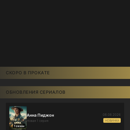
СКОРО В ПРОКАТЕ
ОБНОВЛЕНИЯ СЕРИАЛОВ
08.08.2026
Анна Пиджон
НОВИНКА
Новая 1 серия
1 сезон