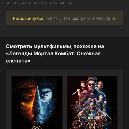
попробуй сменить вкладку плеера.
Регистрируйся
на КИНОГО и смотри БЕЗ РЕКЛАМЫ.
Смотреть мультфильмы, похожие на
«Легенды Мортал Комбат: Снежная
слепота»