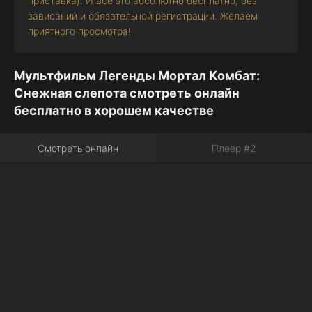
приставка). И все это абсолютно бесплатно, без
зависаний и обязательной регистрации. Желаем
приятного просмотра!
Мультфильм Легенды Мортал Комбат:
Снежная слепота смотреть онлайн
бесплатно в хорошем качестве
Смотреть онлайн
Плеер #2