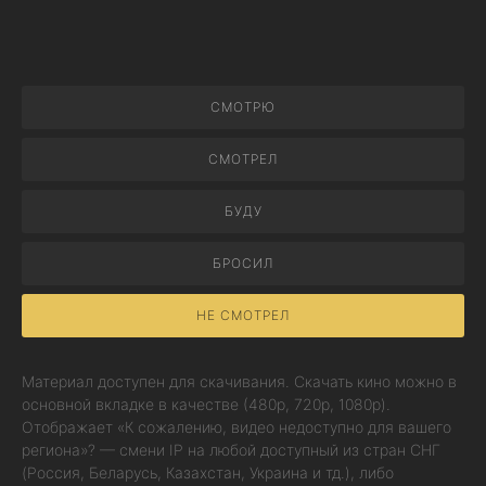
СМОТРЮ
СМОТРЕЛ
БУДУ
БРОСИЛ
НЕ СМОТРЕЛ
Материал доступен для скачивания. Скачать кино можно в
основной вкладке в качестве (480p, 720p, 1080p).
Отображает «К сожалению, видео недоступно для вашего
региона»? — смени IP на любой доступный из стран СНГ
(Россия, Беларусь, Казахстан, Украина и тд.), либо