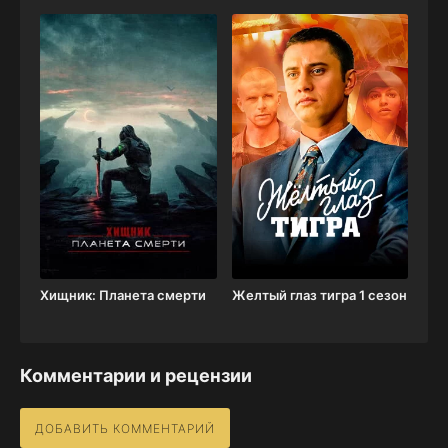
Хищник: Планета смерти
Желтый глаз тигра 1 сезон
Комментарии и рецензии
ДОБАВИТЬ КОММЕНТАРИЙ