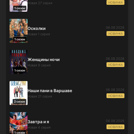
НОВИНКА
Новая 27 серия
1 сезон
06.08.2026
Осколки
НОВИНКА
Новая 1 серия
1 сезон
06.08.2026
Женщины ночи
НОВИНКА
Новая 9 серия
1 сезон
06.08.2026
Наши пани в Варшаве
НОВИНКА
Новая 21 серия
2 сезон
06.08.2026
Завтра и я
НОВИНКА
Новая 4 серия
1 сезон