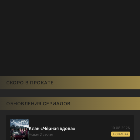
СКОРО В ПРОКАТЕ
ОБНОВЛЕНИЯ СЕРИАЛОВ
10.08.2026
Клан «Чёрная вдова»
НОВИНКА
Новая 3 серия
1 сезон