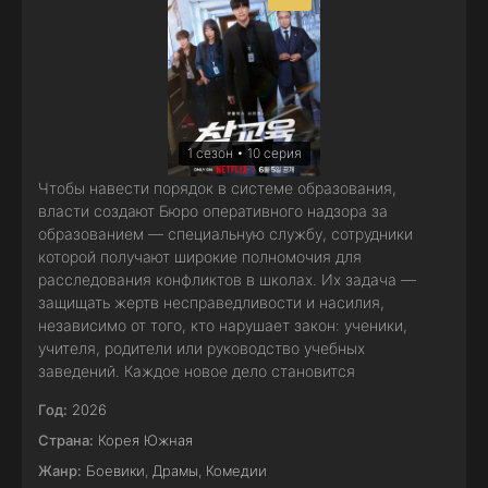
1 сезон • 10 серия
Чтобы навести порядок в системе образования,
власти создают Бюро оперативного надзора за
образованием — специальную службу, сотрудники
которой получают широкие полномочия для
расследования конфликтов в школах. Их задача —
защищать жертв несправедливости и насилия,
независимо от того, кто нарушает закон: ученики,
учителя, родители или руководство учебных
заведений. Каждое новое дело становится
Год:
2026
Страна:
Корея Южная
Жанр:
Боевики
,
Драмы
,
Комедии