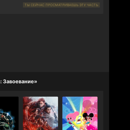
ТЫ СЕЙЧАС ПРОСМАТРИВАЕШЬ ЭТУ ЧАСТЬ
: Завоевание»