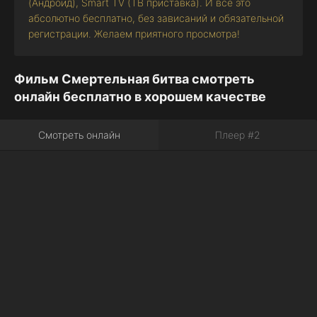
(Андроид), Smart TV (ТВ приставка). И все это
абсолютно бесплатно, без зависаний и обязательной
регистрации. Желаем приятного просмотра!
Фильм Смертельная битва смотреть
онлайн бесплатно в хорошем качестве
Смотреть онлайн
Плеер #2