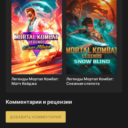
Легенды Мортал Комбат:
Легенды Мортал Комбат:
Матч Кейджа
Снежная слепота
Комментарии и рецензии
ДОБАВИТЬ КОММЕНТАРИЙ