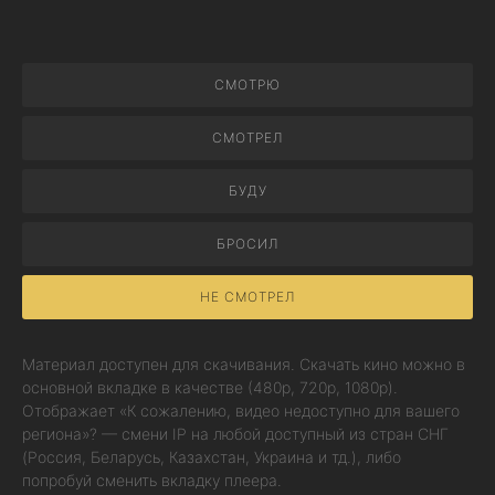
СМОТРЮ
СМОТРЕЛ
БУДУ
БРОСИЛ
НЕ СМОТРЕЛ
Материал доступен для скачивания. Скачать кино можно в
основной вкладке в качестве (480p, 720p, 1080p).
Отображает «К сожалению, видео недоступно для вашего
региона»? — смени IP на любой доступный из стран СНГ
(Россия, Беларусь, Казахстан, Украина и тд.), либо
попробуй сменить вкладку плеера.