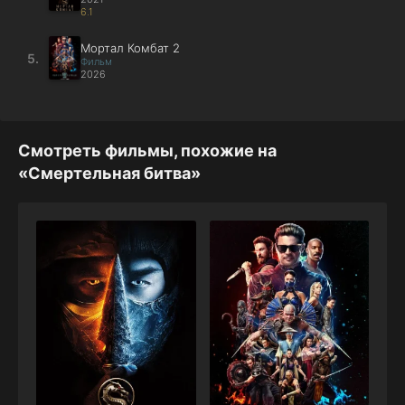
6.1
Мортал Комбат 2
5.
Фильм
2026
Смотреть фильмы, похожие на
«Смертельная битва»