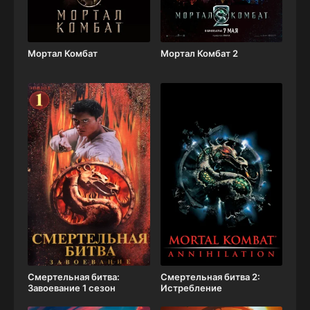
Мортал Комбат
Мортал Комбат 2
Смертельная битва:
Смертельная битва 2:
Завоевание 1 сезон
Истребление