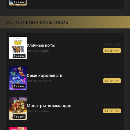
1 сезон
ОБНОВЛЕНИЯ МУЛЬТИКОВ
07.08.2026
Уличные коты
НОВИНКА
Новая 5 серия
1 сезон
06.08.2026
Семь королевств
НОВИНКА
Новая 26 серия
1 сезон
06.08.2026
Монстры-коммандос
НОВИНКА
Новая 7 серия
1 сезон