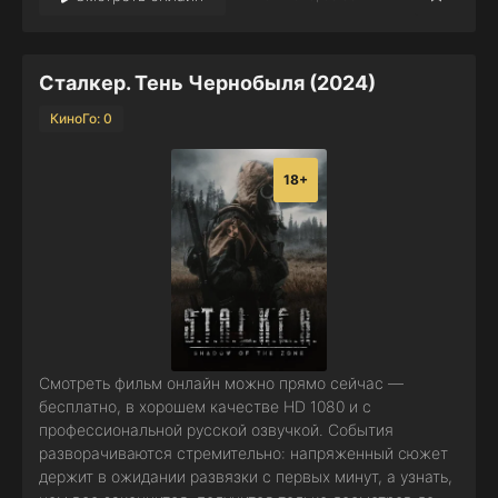
Сталкер. Тень Чернобыля (2024)
КиноГо: 0
18+
Смотреть фильм онлайн можно прямо сейчас —
бесплатно, в хорошем качестве HD 1080 и с
профессиональной русской озвучкой. События
разворачиваются стремительно: напряженный сюжет
держит в ожидании развязки с первых минут, а узнать,