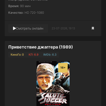
Время:
90 мин
Качество:
HD 720-1080
Смотреть онлайн
23-07-2026, 19:13
Приветствие джаггера (1989)
КиноГо: 0
КП: 6.9
IMDb: 6.3
16+