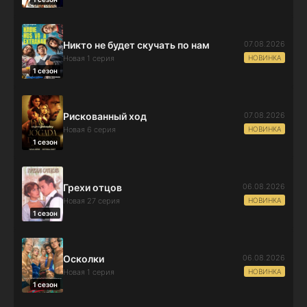
07.08.2026
Никто не будет скучать по нам
НОВИНКА
Новая 1 серия
1 сезон
07.08.2026
Рискованный ход
НОВИНКА
Новая 6 серия
1 сезон
06.08.2026
Грехи отцов
НОВИНКА
Новая 27 серия
1 сезон
06.08.2026
Осколки
НОВИНКА
Новая 1 серия
1 сезон