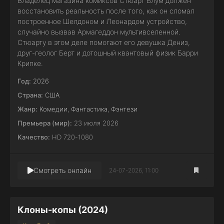
Владелец магазина комиксов Стюарт Блум должен
восстановить реальность после того, как он сломал
построенное Шелдоном и Леонардом устройство,
случайно вызвав Армагеддон мультивселенной.
Стюарту в этом деле помогают его девушка Дениз,
друг-геолог Берт и дотошный квантовый физик Барри
Крипке.
Год:
2026
Страна:
США
Жанр:
Комедии
,
Фантастика
,
Фэнтези
Премьера (мир):
23 июля 2026
Качество:
HD 720-1080
Смотреть онлайн
24-07-2026, 11:00
Клоны-копы (2024)