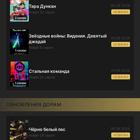
06.08.2026
Тара Дункан
НОВИНКА
Новая 52 серия
2 сезон
Звёздные войны: Видения. Девятый
05.08.2026
джедай
НОВИНКА
Новая 8 серия
1 сезон
05.08.2026
Стальная команда
НОВИНКА
Новая 26 серия
1 сезон
ОБНОВЛЕНИЯ ДОРАМ
06.08.2026
Чёрно белый лес
НОВИНКА
Новая 28 серия