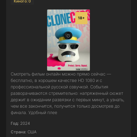
КиноГо: 0
18+
Смотреть фильм онлайн можно прямо сейчас —
бесплатно, в хорошем качестве HD 1080 и с
профессиональной русской озвучкой. События
разворачиваются стремительно: напряженный сюжет
держит в ожидании развязки с первых минут, а узнать,
чем все закончится, получится только досмотрев до
финала. Удобный плее
Год:
2024
Страна:
США