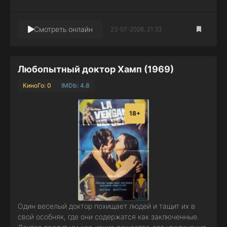
Смотреть онлайн
23-07-2026, 21:33
Любопытный доктор Хамп (1969)
КиноГо: 0
IMDb: 4.8
18+
Один веселый доктор похищает людей и тащит их в
свой особняк, где они содержатся как заключенные.