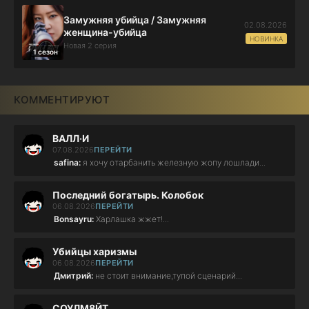
Замужняя убийца / Замужняя
02.08.2026
женщина-убийца
НОВИНКА
Новая 2 серия
1 сезон
КОММЕНТИРУЮТ
ВАЛЛ·И
07.08.2026
ПЕРЕЙТИ
safina:
я хочу отарбанить железную жопу лошлади...
Последний богатырь. Колобок
06.08.2026
ПЕРЕЙТИ
Bonsayru:
Харлашка жжет!...
Убийцы харизмы
06.08.2026
ПЕРЕЙТИ
Дмитрий:
не стоит внимание,тупой сценарий...
СОУЛМ8ЙТ