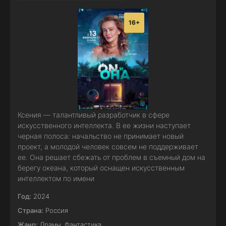
16+
Ксения — талантливый разработчик в сфере
искусственного интеллекта. В ее жизни наступает
черная полоса: начальство не принимает новый
проект, а молодой человек совсем не поддерживает
ее. Она решает сбежать от проблем в съемный дом на
берегу океана, который оснащен искусственным
интеллектом по имени
Год:
2024
Страна:
Россия
Жанр:
Драмы
,
Фантастика