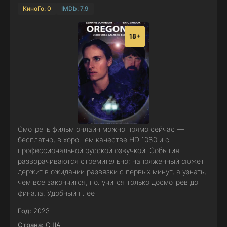
КиноГо: 0
IMDb: 7.9
18+
Смотреть фильм онлайн можно прямо сейчас —
бесплатно, в хорошем качестве HD 1080 и с
профессиональной русской озвучкой. События
разворачиваются стремительно: напряженный сюжет
держит в ожидании развязки с первых минут, а узнать,
чем все закончится, получится только досмотрев до
финала. Удобный плее
Год:
2023
Страна:
США