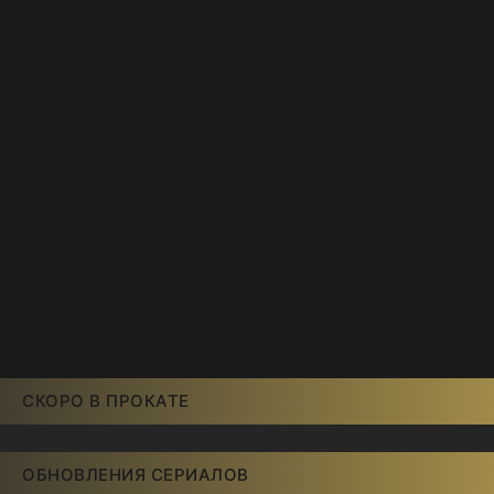
СКОРО В ПРОКАТЕ
ОБНОВЛЕНИЯ СЕРИАЛОВ