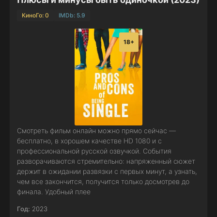
КиноГо: 0
IMDb: 5.9
18+
Смотреть фильм онлайн можно прямо сейчас —
бесплатно, в хорошем качестве HD 1080 и с
профессиональной русской озвучкой. События
разворачиваются стремительно: напряженный сюжет
держит в ожидании развязки с первых минут, а узнать,
чем все закончится, получится только досмотрев до
финала. Удобный плее
Год:
2023