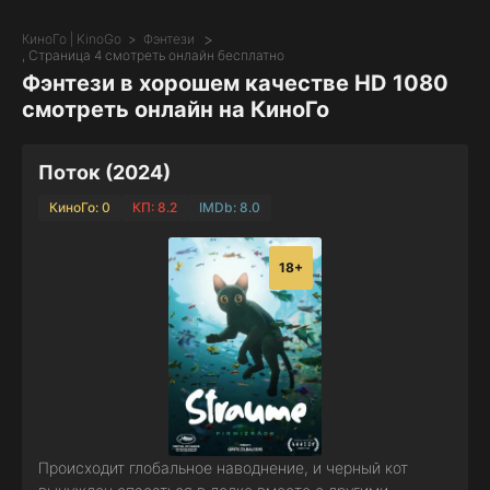
КиноГо | KinoGo
Фэнтези
, Страница 4 смотреть онлайн бесплатно
Фэнтези в хорошем качестве HD 1080
смотреть онлайн на КиноГо
Поток (2024)
КиноГо: 0
КП: 8.2
IMDb: 8.0
18+
Происходит глобальное наводнение, и черный кот