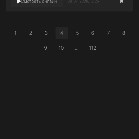
Смотреть онлайн
26-07-2026, 12:25
1
2
3
4
5
6
7
8
9
10
...
112