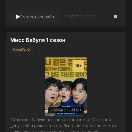
Смотреть онлайн
27-07-2026, 05:26
Мисс Бабуля 1 сезон
КиноГо: 0
18+
1 сезон • 12 серия
70-летняя бабуля внезапно становится 20-летней
девушкой и решает во что бы то ни стало воплотить в
жизнь свою давнюю мечту — стать певицей.