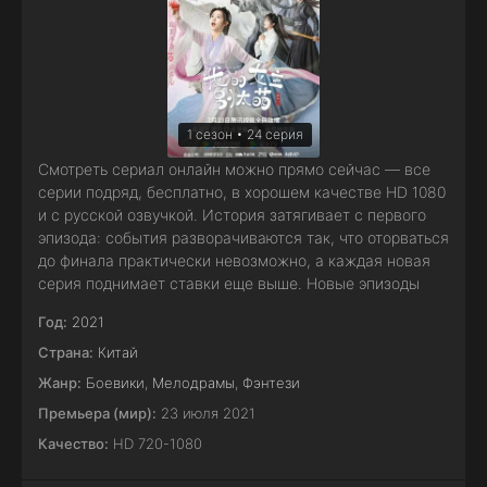
1 сезон • 24 серия
Смотреть сериал онлайн можно прямо сейчас — все
серии подряд, бесплатно, в хорошем качестве HD 1080
и с русской озвучкой. История затягивает с первого
эпизода: события разворачиваются так, что оторваться
до финала практически невозможно, а каждая новая
серия поднимает ставки еще выше. Новые эпизоды
Год:
2021
Страна:
Китай
Жанр:
Боевики
,
Мелодрамы
,
Фэнтези
Премьера (мир):
23 июля 2021
Качество:
HD 720-1080