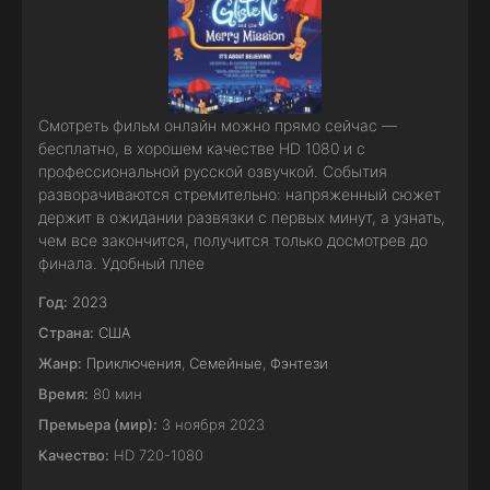
Смотреть фильм онлайн можно прямо сейчас —
бесплатно, в хорошем качестве HD 1080 и с
профессиональной русской озвучкой. События
разворачиваются стремительно: напряженный сюжет
держит в ожидании развязки с первых минут, а узнать,
чем все закончится, получится только досмотрев до
финала. Удобный плее
Год:
2023
Страна:
США
Жанр:
Приключения
,
Семейные
,
Фэнтези
Время:
80 мин
Премьера (мир):
3 ноября 2023
Качество:
HD 720-1080