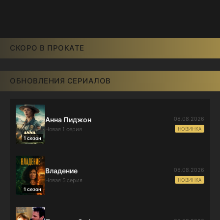
СКОРО В ПРОКАТЕ
ОБНОВЛЕНИЯ СЕРИАЛОВ
08.08.2026
Анна Пиджон
НОВИНКА
Новая 1 серия
1 сезон
08.08.2026
Владение
НОВИНКА
Новая 5 серия
1 сезон