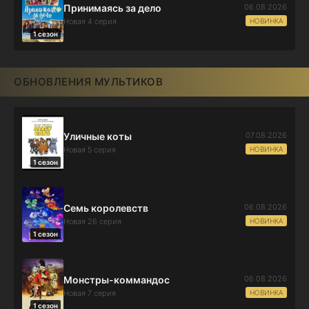
06.08.2026
Принимаясь за дело
НОВИНКА
Новая 4 серия
1 сезон
ОБНОВЛЕНИЯ МУЛЬТИКОВ
07.08.2026
Уличные коты
НОВИНКА
Новая 5 серия
1 сезон
06.08.2026
Семь королевств
НОВИНКА
Новая 26 серия
1 сезон
06.08.2026
Монстры-коммандос
НОВИНКА
Новая 7 серия
1 сезон