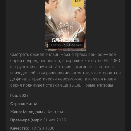
18+
1 сезон • 24 серия
Смотреть сериал онлайн можно прямо сейчас — все
серии подряд, бесплатно, в хорошем качестве HD 1080
и с русской озвучкой. История затягивает с первого
эпизода: события разворачиваются так, что оторваться
до финала практически невозможно, а каждая новая
серия поднимает ставки еще выше. Новые эпизоды
Год:
2023
Страна:
Китай
Жанр:
Мелодрамы
,
Фэнтези
Премьера (мир):
31 мая 2023
Качество:
HD 720-1080