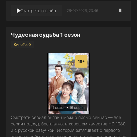
Смотреть онлайн
26-07-2026, 20:46
Чудесная судьба 1 сезон
КиноГо: 0
18+
1 сезон • 16 серия
Смотреть сериал онлайн можно прямо сейчас — все
серии подряд, бесплатно, в хорошем качестве HD 1080
и с русской озвучкой. История затягивает с первого
эпизода: события разворачиваются так, что оторваться