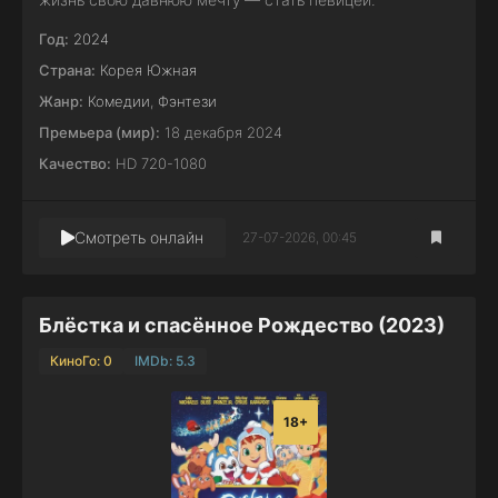
Год:
2024
Страна:
Корея Южная
Жанр:
Комедии
,
Фэнтези
Премьера (мир):
18 декабря 2024
Качество:
HD 720-1080
Смотреть онлайн
27-07-2026, 00:45
Блёстка и спасённое Рождество (2023)
КиноГо: 0
IMDb: 5.3
18+