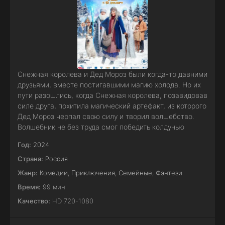
Снежная королева и Дед Мороз были когда-то давними
друзьями, вместе постигавшими магию холода. Но их
пути разошлись, когда Снежная королева, позавидовав
силе друга, похитила магический артефакт, из которого
Дед Мороз черпал свою силу и творил волшебство.
Волшебник не без труда смог победить колдунью
Год:
2024
Страна:
Россия
Жанр:
Комедии
,
Приключения
,
Семейные
,
Фэнтези
Время:
99 мин
Качество:
HD 720-1080