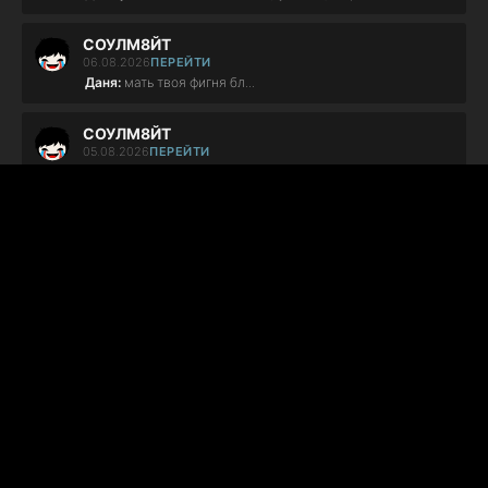
СОУЛМ8ЙТ
06.08.2026
ПЕРЕЙТИ
Даня:
мать твоя фигня бл...
СОУЛМ8ЙТ
05.08.2026
ПЕРЕЙТИ
АЛЬОНА:
ФІГНЯ ПОВНА!!!!...
СОУЛМ8ЙТ
05.08.2026
ПЕРЕЙТИ
АЛЬОНА:
ХВОРЕ МУЖЛО... МИ З РІЗНИХ СВІТІВ!!!!...