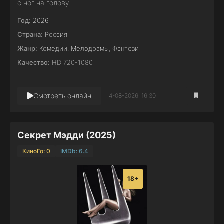
с ног на голову.
Год:
2026
Страна:
Россия
Жанр:
Комедии
,
Мелодрамы
,
Фэнтези
Качество:
HD 720-1080
Смотреть онлайн
4-08-2026, 16:30
Секрет Мэдди (2025)
КиноГо: 0
IMDb: 6.4
18+