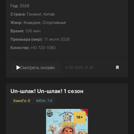
Год:
2026
Страна:
Гонконг
,
Китай
Жанр:
Комедии
,
Спортивные
Время:
106 мин
Премьера (мир):
11 июля 2026
Качество:
HD 720-1080
Смотреть онлайн
4-08-2026, 01:40
Un-шлак! Un-шлак! 1 сезон
КиноГо: 0
IMDb: 7.9
18+