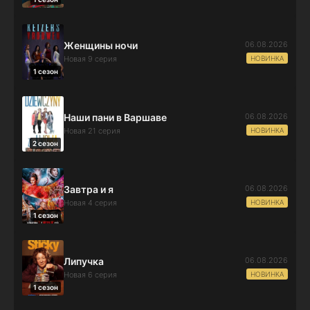
06.08.2026
Женщины ночи
НОВИНКА
Новая 9 серия
1 сезон
06.08.2026
Наши пани в Варшаве
НОВИНКА
Новая 21 серия
2 сезон
06.08.2026
Завтра и я
НОВИНКА
Новая 4 серия
1 сезон
06.08.2026
Липучка
НОВИНКА
Новая 6 серия
1 сезон