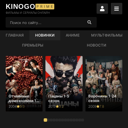
KINOGO
PRIME
ФИЛЬМЫ И СЕРИАЛЫ ОНЛАЙН
ГЛАВНАЯ
НОВИНКИ
АНИМЕ
МУЛЬТФИЛЬМЫ
ПРЕМЬЕРЫ
НОВОСТИ
Отчаянные
Пацаны 1-5
Воронины 1-24
домохозяйки 1-
сезон
сезон
8 сезон
2004
9.5
2019
9.2
2009
7.8