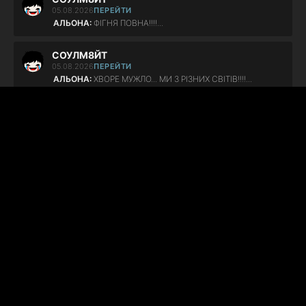
05.08.2026
ПЕРЕЙТИ
АЛЬОНА:
ФІГНЯ ПОВНА!!!!...
СОУЛМ8ЙТ
05.08.2026
ПЕРЕЙТИ
АЛЬОНА:
ХВОРЕ МУЖЛО... МИ З РІЗНИХ СВІТІВ!!!!...
Клинок рассекающий демонов 1-4 сезон
04.08.2026
ПЕРЕЙТИ
милекс:
аниме идеальное! особенно для новичков
смотрю уже второй раз и буду в этом году...