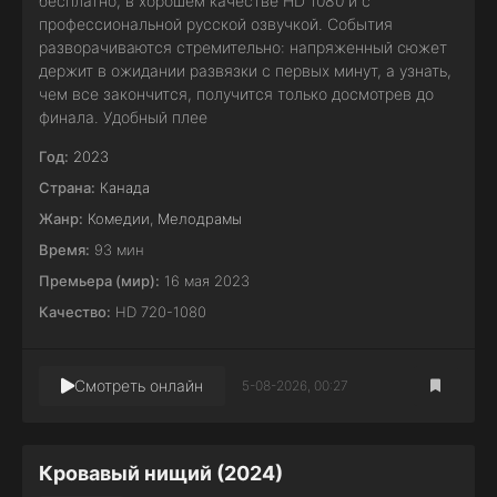
бесплатно, в хорошем качестве HD 1080 и с
профессиональной русской озвучкой. События
разворачиваются стремительно: напряженный сюжет
держит в ожидании развязки с первых минут, а узнать,
чем все закончится, получится только досмотрев до
финала. Удобный плее
Год:
2023
Страна:
Канада
Жанр:
Комедии
,
Мелодрамы
Время:
93 мин
Премьера (мир):
16 мая 2023
Качество:
HD 720-1080
Смотреть онлайн
5-08-2026, 00:27
Кровавый нищий (2024)