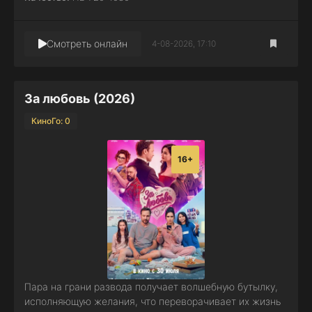
Смотреть онлайн
4-08-2026, 17:10
За любовь (2026)
КиноГо: 0
16+
Пара на грани развода получает волшебную бутылку,
исполняющую желания, что переворачивает их жизнь