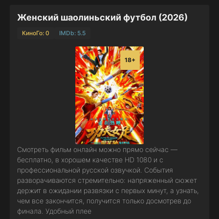
Женский шаолиньский футбол (2026)
КиноГо: 0
IMDb: 5.5
18+
Смотреть фильм онлайн можно прямо сейчас —
бесплатно, в хорошем качестве HD 1080 и с
профессиональной русской озвучкой. События
разворачиваются стремительно: напряженный сюжет
держит в ожидании развязки с первых минут, а узнать,
чем все закончится, получится только досмотрев до
финала. Удобный плее