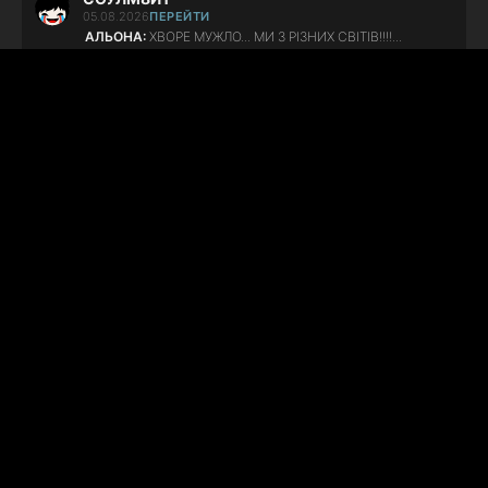
05.08.2026
ПЕРЕЙТИ
АЛЬОНА:
ХВОРЕ МУЖЛО... МИ З РІЗНИХ СВІТІВ!!!!...
Клинок рассекающий демонов 1-4 сезон
04.08.2026
ПЕРЕЙТИ
милекс:
аниме идеальное! особенно для новичков
смотрю уже второй раз и буду в этом году...