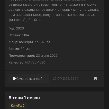
разворачиваются стремительно: напряженный сюжет
держит в ожидании развязки с первых минут, а узнать,
чем все закончится, получится только досмотрев до
финала. Удобный плее
Год:
2023
Страна:
США
Жанр:
Комедии
,
Криминал
Время:
82 мин
Премьера (мир):
23 июня 2023
Качество:
HD 720-1080
Смотреть онлайн
25-07-2026, 23:54
В тени 1 сезон
КиноГо: 0