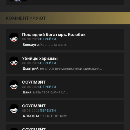
КОММЕНТИРУЮТ
Последний богатырь. Колобок
06.08.2026
ПЕРЕЙТИ
Bonsayru:
Харлашка жжет!...
Убийцы харизмы
06.08.2026
ПЕРЕЙТИ
Дмитрий:
не стоит внимание,тупой сценарий...
СОУЛМ8ЙТ
06.08.2026
ПЕРЕЙТИ
Даня:
мать твоя фигня бл...
СОУЛМ8ЙТ
05.08.2026
ПЕРЕЙТИ
АЛЬОНА:
ФІГНЯ ПОВНА!!!!...
СОУЛМ8ЙТ