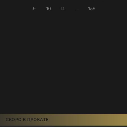
9
10
11
...
159
СКОРО В ПРОКАТЕ