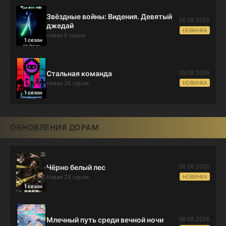
Звёздные войны: Видения. Девятый
05.08.2026
джедай
НОВИНКА
Новая 8 серия
1 сезон
05.08.2026
Стальная команда
НОВИНКА
Новая 26 серия
1 сезон
ОБНОВЛЕНИЯ ДОРАМ
06.08.2026
Чёрно белый лес
НОВИНКА
Новая 28 серия
1 сезон
06.08.2026
Млечный путь среди вечной ночи