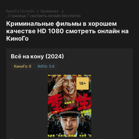
КиноГо | KinoGo
Криминал
, Страница 7 смотреть онлайн бесплатно
Криминальные фильмы в хорошем
качестве HD 1080 смотреть онлайн на
КиноГо
Всё на кону (2024)
КиноГо: 0
IMDb: 5.6
18+