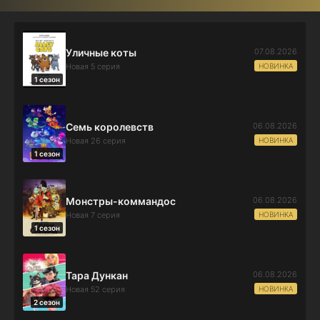
07.08.2026
Уличные коты
НОВИНКА
Новая 5 серия
1 сезон
06.08.2026
Семь королевств
НОВИНКА
Новая 26 серия
1 сезон
06.08.2026
Монстры-коммандос
НОВИНКА
Новая 7 серия
1 сезон
06.08.2026
Тара Дункан
НОВИНКА
Новая 52 серия
2 сезон