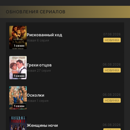
ОБНОВЛЕНИЯ СЕРИАЛОВ
07.08.2026
Рискованный ход
НОВИНКА
Новая 6 серия
1 сезон
06.08.2026
Грехи отцов
НОВИНКА
Новая 27 серия
1 сезон
06.08.2026
Осколки
НОВИНКА
Новая 1 серия
1 сезон
06.08.2026
Женщины ночи