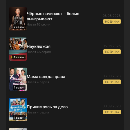
Чёрные начинают – белые
06.08.2026
выигрывают
НОВИНКА
Новая 16 серия
2 сезон
06.08.2026
Неуклюжая
НОВИНКА
Новая 45 серия
3 сезон
06.08.2026
Мама всегда права
НОВИНКА
Новая 4 серия
1 сезон
06.08.2026
Принимаясь за дело
НОВИНКА
Новая 4 серия
1 сезон