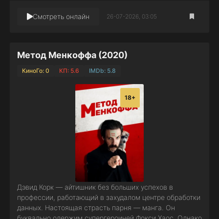
Смотреть онлайн
26-07-2026, 03:05
Метод Менкоффа (2020)
КиноГо: 0
КП: 5.6
IMDb: 5.8
18+
Дэвид Корк — айтишник без больших успехов в
профессии, работающий в захудалом центре обработки
данных. Настоящая страсть парня — манга. Он
буквально одержим супергероиней Фокси Хаос. Однако