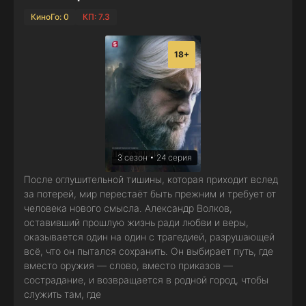
КиноГо: 0
КП: 7.3
18+
3 сезон • 24 серия
После оглушительной тишины, которая приходит вслед
за потерей, мир перестаёт быть прежним и требует от
человека нового смысла. Александр Волков,
оставивший прошлую жизнь ради любви и веры,
оказывается один на один с трагедией, разрушающей
всё, что он пытался сохранить. Он выбирает путь, где
вместо оружия — слово, вместо приказов —
сострадание, и возвращается в родной город, чтобы
служить там, где