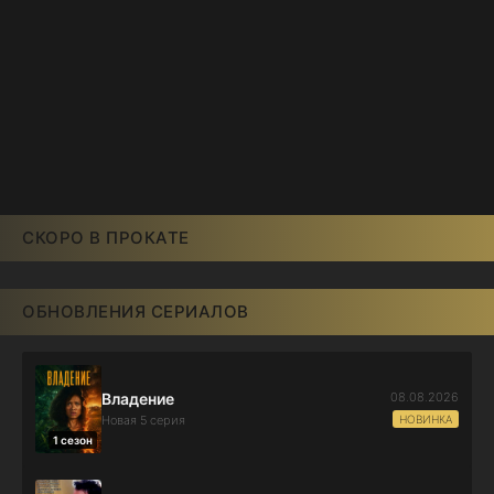
СКОРО В ПРОКАТЕ
ОБНОВЛЕНИЯ СЕРИАЛОВ
08.08.2026
Владение
НОВИНКА
Новая 5 серия
1 сезон