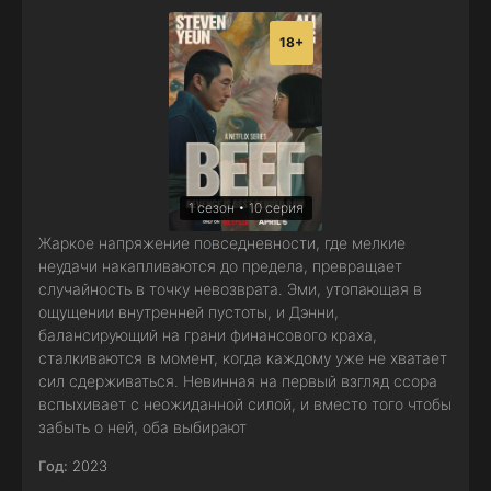
18+
1 сезон • 10 серия
Жаркое напряжение повседневности, где мелкие
неудачи накапливаются до предела, превращает
случайность в точку невозврата. Эми, утопающая в
ощущении внутренней пустоты, и Дэнни,
балансирующий на грани финансового краха,
сталкиваются в момент, когда каждому уже не хватает
сил сдерживаться. Невинная на первый взгляд ссора
вспыхивает с неожиданной силой, и вместо того чтобы
забыть о ней, оба выбирают
Год:
2023