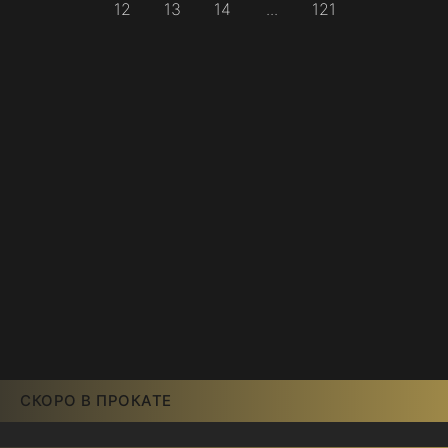
12
13
14
...
121
СКОРО В ПРОКАТЕ