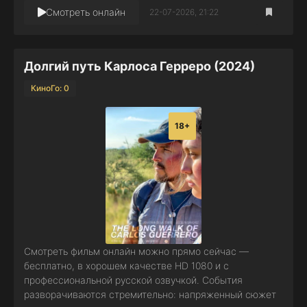
Смотреть онлайн
22-07-2026, 21:22
Долгий путь Карлоса Герреро (2024)
КиноГо: 0
18+
Смотреть фильм онлайн можно прямо сейчас —
бесплатно, в хорошем качестве HD 1080 и с
профессиональной русской озвучкой. События
разворачиваются стремительно: напряженный сюжет